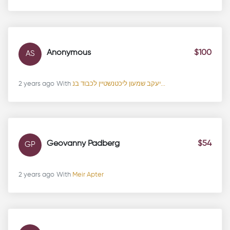
Anonymous
$100
AS
2 years ago
With
יעקב שמעון ליכטנשטיין לכבוד בנ...
Geovanny Padberg
$54
GP
2 years ago
With
Meir Apter