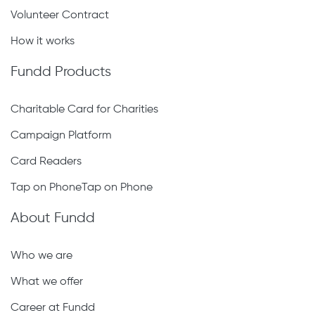
Volunteer Contract
How it works
Fundd Products
Charitable Card for Charities
Campaign Platform
Card Readers
Tap on PhoneTap on Phone
About Fundd
Who we are
What we offer
Career at Fundd