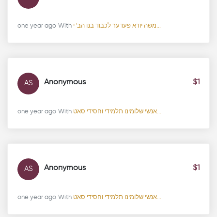
one year ago
With
משה יודא פעדער לכבוד בנו הב' י...
Anonymous
$1
AS
one year ago
With
אנשי שלומינו תלמידי וחסידי סאט...
Anonymous
$1
AS
one year ago
With
אנשי שלומינו תלמידי וחסידי סאט...