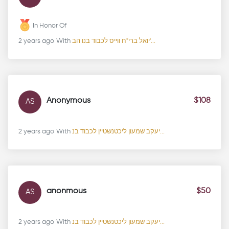
In Honor Of
2 years ago
With
יואל ברי"ח ווייס לכבוד בנו הב'...
Anonymous
$108
AS
2 years ago
With
יעקב שמעון ליכטנשטיין לכבוד בנ...
anonmous
$50
AS
2 years ago
With
יעקב שמעון ליכטנשטיין לכבוד בנ...