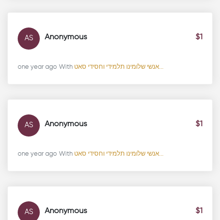
Anonymous
$1
AS
one year ago
With
אנשי שלומינו תלמידי וחסידי סאט...
Anonymous
$1
AS
one year ago
With
אנשי שלומינו תלמידי וחסידי סאט...
Anonymous
$1
AS