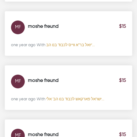
moshe freund
$15
MF
one year ago
With
יואל בר"א ווייס לכבוד בנו הב'...
moshe freund
$15
MF
one year ago
With
ישראל פארקאש לכבוד בנו הב' אלי...
moshe freund
$15
MF