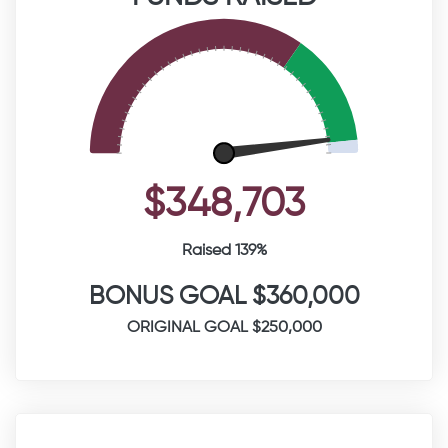
$348,703
Raised 139%
BONUS GOAL $360,000
ORIGINAL GOAL $250,000