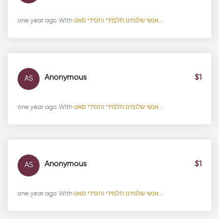
one year ago
With
אנשי שלומינו תלמידי וחסידי סאט...
Anonymous
$1
AS
one year ago
With
אנשי שלומינו תלמידי וחסידי סאט...
Anonymous
$1
AS
one year ago
With
אנשי שלומינו תלמידי וחסידי סאט...