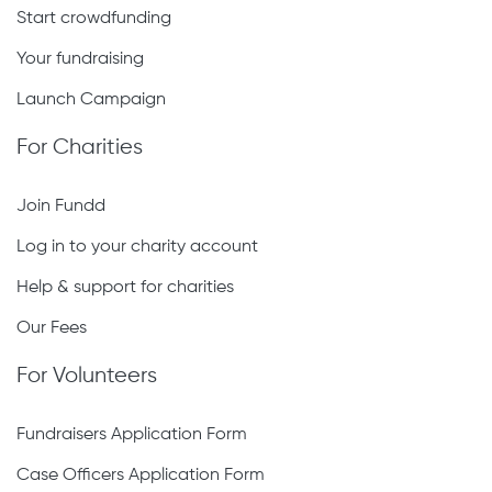
Start crowdfunding
Your fundraising
Launch Campaign
For Charities
Join Fundd
Log in to your charity account
Help & support for charities
Our Fees
For Volunteers
Fundraisers Application Form
Case Officers Application Form